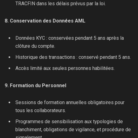
TRACFIN dans les délais prévus par la loi.
8. Conservation des Données AML
Données KYC : conservées pendant 5 ans après la
clôture du compte.
Historique des transactions : conservé pendant 5 ans.
Accès limité aux seules personnes habilitées.
9. Formation du Personnel
Sessions de formation annuelles obligatoires pour
tous les collaborateurs.
Programmes de sensibilisation aux typologies de
blanchiment, obligations de vigilance, et procédure de
signalement.