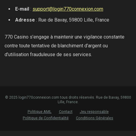
E-mail
:
support@login770connexion.com
Adresse
: Rue de Bavay, 59800 Lille, France
770 Casino s’engage à maintenir une vigilance constante
contre toute tentative de blanchiment d’argent ou
d’utilisation frauduleuse de ses services.
© 2025 login770connexion.com tous droits réservés. Rue de Bavay, 59800
Lille, France.
Politique AML
Contact
Jeu responsable
Politique de Confidentialité
Conditions Générales