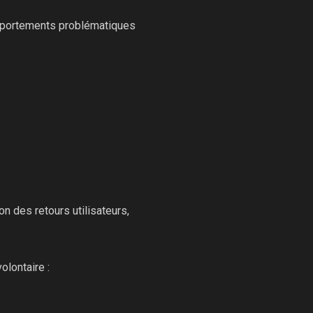
mportements problématiques
n des retours utilisateurs,
olontaire :