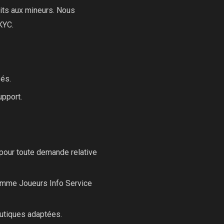
dits aux mineurs. Nous
KYC.
sés.
upport.
pour toute demande relative
comme Joueurs Info Service
utiques adaptées.