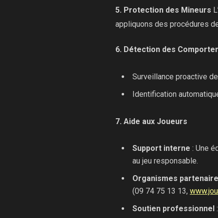
5. Protection des Mineurs
L’
appliquons des procédures de 
6. Détection des Comporte
Surveillance proactive d
Identification automatiqu
7. Aide aux Joueurs
Support interne
: Une é
au jeu responsable.
Organismes partenair
(09 74 75 13 13,
www.joue
Soutien professionnel