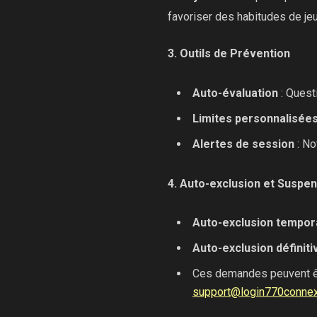
favoriser des habitudes de jeu
3. Outils de Prévention
Auto-évaluation
: Quest
Limites personnalisée
Alertes de session
: No
4. Auto-exclusion et Suspen
Auto-exclusion tempor
Auto-exclusion définiti
Ces demandes peuvent êtr
support@login770conne